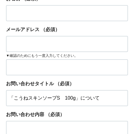
メールアドレス
（必須）
▼確認のためにもう一度入力してください。
お問い合わせタイトル
（必須）
お問い合わせ内容
（必須）