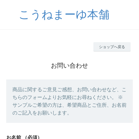
こうねまーゆ本舗
ショップへ戻る
お問い合わせ
商品に関するご意見ご感想、お問い合わせなど、こ
ちらのフォームよりお気軽にお尋ねください。 ※
サンプルご希望の方は、希望商品とご住所、お名前
のご記入をお願いします。
お名前
（必須）